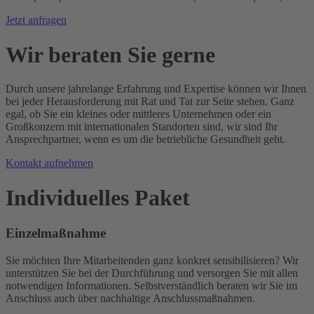
Jetzt anfragen
Wir beraten Sie gerne
Durch unsere jahrelange Erfahrung und Expertise können wir Ihnen
bei jeder Herausforderung mit Rat und Tat zur Seite stehen. Ganz
egal, ob Sie ein kleines oder mittleres Unternehmen oder ein
Großkonzern mit internationalen Standorten sind, wir sind Ihr
Ansprechpartner, wenn es um die betriebliche Gesundheit geht.
Kontakt aufnehmen
Individuelles Paket
Einzelmaßnahme
Sie möchten Ihre Mitarbeitenden ganz konkret sensibilisieren? Wir
unterstützen Sie bei der Durchführung und versorgen Sie mit allen
notwendigen Informationen. Selbstver­ständlich beraten wir Sie im
Anschluss auch über nachhaltige Anschlussmaßnahmen.