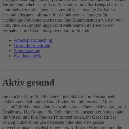
Sie sind ein beliebtes Tool zur Sensibilisierung der Belegschaft im
Unternehmen und eignen sich sowohl als einmalige Aktion zu
Gesundheitstagen, als auch für Auftaktveranstaltungen für
nachhaltige Präventionskonzepte. Ihre Mitarbeitenden werden von
individuellen Empfehlungen und Maßnahmen im Bereich der
Verhaltens- und Verhältnisprävention profitieren.
Arbeitsplatzcoaching
Gesunde Ernährung
Stressberatung
Kantinencheck
Aktiv gesund
Sie möchten Ihre Mitarbeitenden interaktiv mit in Gesundheits­
maßnahmen einbinden? Dann finden Sie mit unseren "Aktiv
gesund"-Maßnahmen eine Auswahl zu den Themen Bewegung und
Ernährung. Hier können die Teilnehmer in entspannter Atmosphäre
Ihr Wissen und Ihre Praxiserfahrungen testen, ihr Geschick bei
Beweglichkeits­übungen beweisen oder kleinere Speisen
abwechslungsreich selbst zubereiten. Auf diese Weise erlernen die