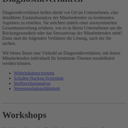
Diagnostikverfahren helfen direkt vor Ort im Unternehmen, eine
detaillierte Zustandsanalyse der Mitarbeitenden zu bestimmten
Aspekten zu erstellen. Sie möchten mittels einer anonymisierten
Gesamtauswertung erfahren, wie es in Ihrem Unternehmen um die
Rückengesundheit oder das Stressniveau der Mitarbeitenden steht?
Dann sind die folgenden Verfahren die Lösung, nach der Sie
suchen.
Wir bieten Ihnen eine Vielzahl an Diagnostikverfahren, mit denen
Mitarbeitenden individuell für bestimmte Themen sensibilisiert
werden können.
Wirbelsäulenscreening
Schulter-Nacken-Screening
Stoffwechselanalyse
Stressregulationsfähigkeit
Workshops