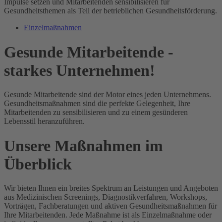
Impulse setzen und Mitarbeitenden sensibilisieren für
Gesundheitsthemen als Teil der betrieblichen Gesundheitsförderung.
Einzelmaßnahmen
Gesunde Mitarbeitende -
starkes Unternehmen!
Gesunde Mitarbeitende sind der Motor eines jeden Unternehmens.
Gesundheitsmaßnahmen sind die perfekte Gelegenheit, Ihre
Mitarbeitenden zu sensibilisieren und zu einem gesünderen
Lebensstil heranzuführen.
Unsere Maßnahmen im
Überblick
Wir bieten Ihnen ein breites Spektrum an Leistungen und Angeboten
aus Medizinischen Screenings, Diagnostikverfahren, Workshops,
Vorträgen, Fachberatungen und aktiven Gesundheitsmaßnahmen für
Ihre Mitarbeitenden. Jede Maßnahme ist als Einzelmaßnahme oder