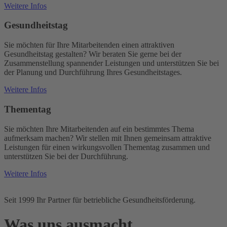
Weitere Infos
Gesundheitstag
Sie möchten für Ihre Mitarbeitenden einen attraktiven
Gesundheitstag gestalten? Wir beraten Sie gerne bei der
Zusammenstellung spannender Leistungen und unterstützen Sie bei
der Planung und Durchführung Ihres Gesundheitstages.
Weitere Infos
Thementag
Sie möchten Ihre Mitarbeitenden auf ein bestimmtes Thema
aufmerksam machen? Wir stellen mit Ihnen gemeinsam attraktive
Leistungen für einen wirkungsvollen Thementag zusammen und
unterstützen Sie bei der Durchführung.
Weitere Infos
Seit 1999 Ihr Partner für betrieb­liche Gesundheits­förderung.
Was uns ausmacht